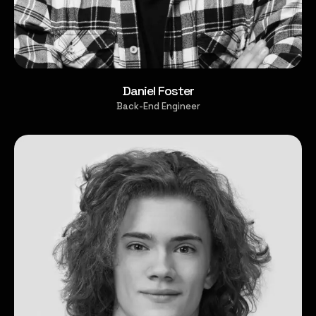
Daniel Foster
Back-End Engineer