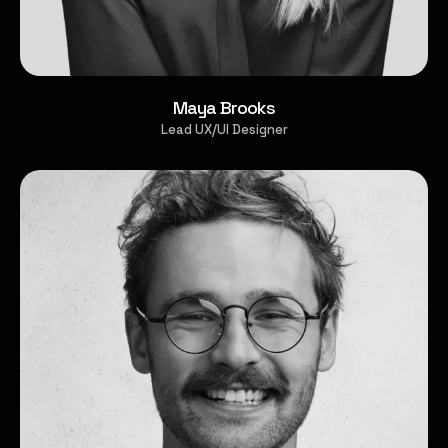
Maya Brooks
Lead UX/UI Designer