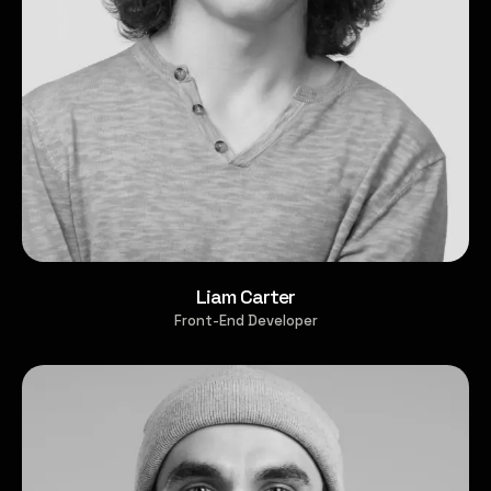
Liam Carter
Front-End Developer