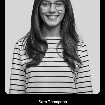
Sara Thompson