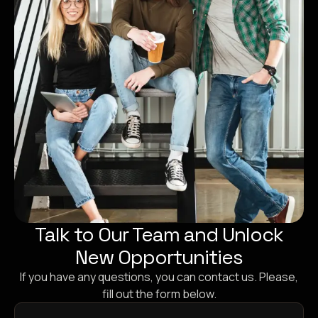
Talk to Our Team and Unlock
New Opportunities
If you have any questions, you can contact us. Please,
fill out the form below.