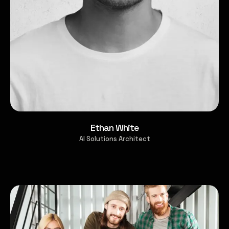
Ethan White
AI Solutions Architect