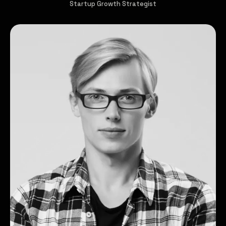
Startup Growth Strategist