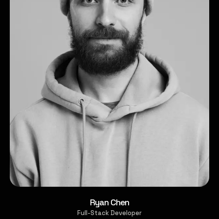
Ryan Chen
Full-Stack Developer