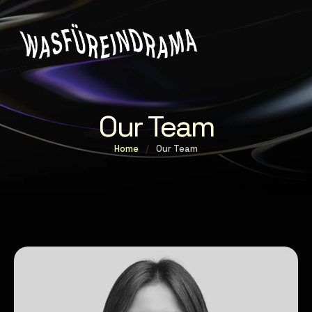
Our Team
Home
/
Our Team